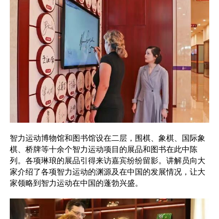
智力运动博物馆和图书馆设在二层，围棋、象棋、国际象
棋、桥牌等十余个智力运动项目的展品和图书在此中陈
列。各项琳琅的展品引得来访嘉宾纷纷留影。讲解员向大
家介绍了各项智力运动的渊源及在中国的发展情况，让大
家领略到智力运动在中国的蓬勃兴盛。